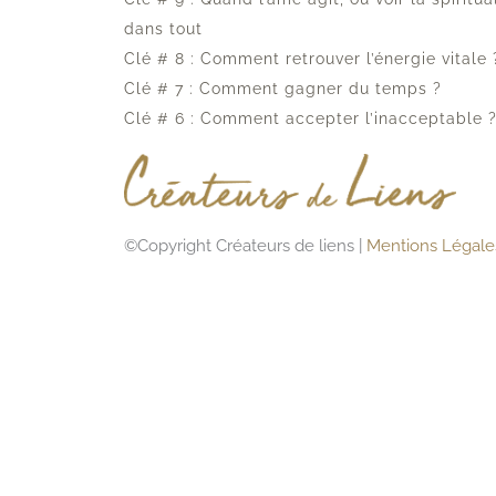
dans tout
Clé # 8 : Comment retrouver l’énergie vitale 
Clé # 7 : Comment gagner du temps ?
Clé # 6 : Comment accepter l’inacceptable 
©Copyright
Créateurs de liens |
Mentions Légale