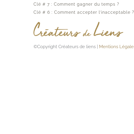
Clé # 7 : Comment gagner du temps ?
Clé # 6 : Comment accepter l’inacceptable 
©Copyright
Créateurs de liens |
Mentions Légale