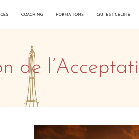
CES
COACHING
FORMATIONS
QUI EST CÉLINE
n de l’Acceptat