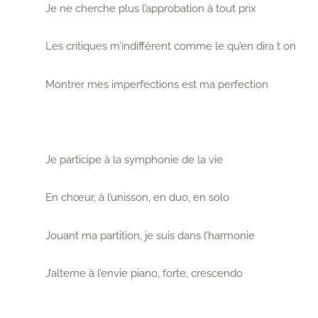
Je ne cherche plus l’approbation à tout prix
Les critiques m’indiffèrent comme le qu’en dira t on
Montrer mes imperfections est ma perfection
Je participe à la symphonie de la vie
En chœur, à l’unisson, en duo, en solo
Jouant ma partition, je suis dans l’harmonie
J’alterne à l’envie piano, forte, crescendo