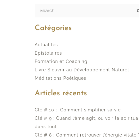
Rechercher :
Catégories
Actualités
Epistolaires
Formation et Coaching
Livre S'ouvrir au Développement Naturel
Méditations Poétiques
Articles récents
Clé # 10 : Comment simplifier sa vie
Clé # 9 : Quand l’âme agit, ou voir la spiritua
dans tout
Clé # 8 : Comment retrouver l’énergie vitale 